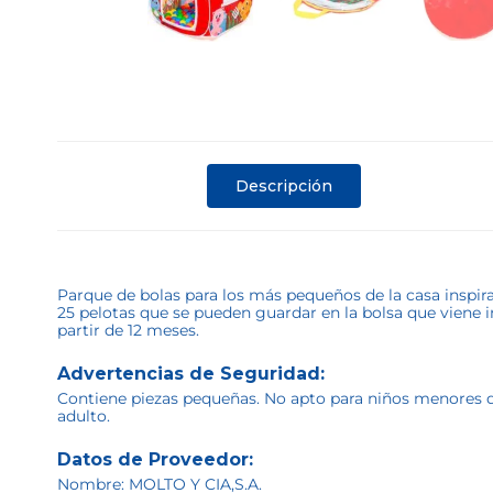
Descripción
Parque de bolas para los más pequeños de la casa inspir
25 pelotas que se pueden guardar en la bolsa que viene
partir de 12 meses.
Advertencias de Seguridad:
Contiene piezas pequeñas. No apto para niños menores de 
adulto.
Datos de Proveedor:
Nombre: MOLTO Y CIA,S.A.