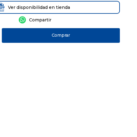
Ver disponibilidad en tienda
Comprar