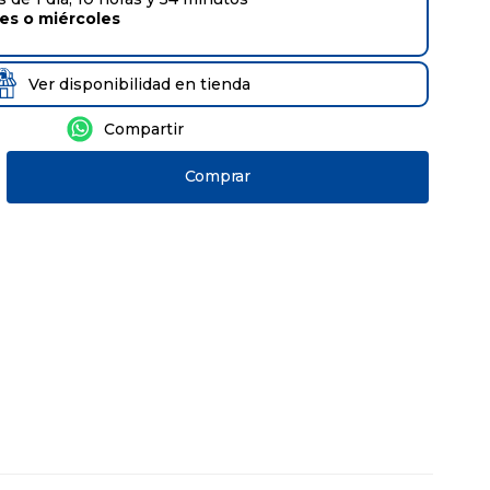
tes
o
miércoles
Ver disponibilidad en tienda
Comprar