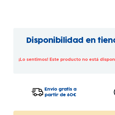
Disponibilidad en tie
¡Lo sentimos! Este producto no está dispo
Envío gratis a
partir de 60€